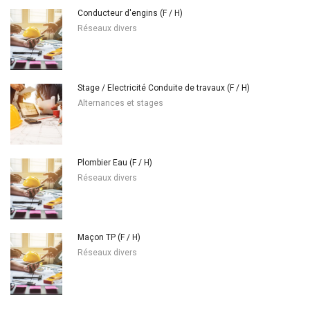
Conducteur d'engins (F / H)
Réseaux divers
Stage / Electricité Conduite de travaux (F / H)
Alternances et stages
Plombier Eau (F / H)
Réseaux divers
Maçon TP (F / H)
Réseaux divers