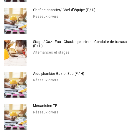
Chef de chantier/ Chef d'équipe (F / H)
Réseaux divers
Stage / Gaz - Eau - Chauffage urbain - Conduite de travaux
(F / H)
Alternances et stages
Aide-plombier Gaz et Eau (F / H)
Réseaux divers
Mécanicien TP
Réseaux divers