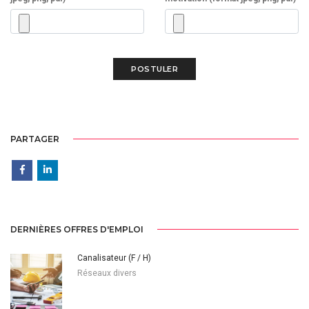
PARTAGER
DERNIÈRES OFFRES D'EMPLOI
Canalisateur (F / H)
Réseaux divers