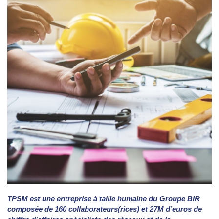
TPSM est une entreprise à taille humaine du Groupe BIR
composée de 160 collaborateurs(rices) et 27M d’euros de