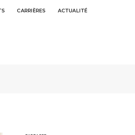
TS
CARRIÈRES
ACTUALITÉ