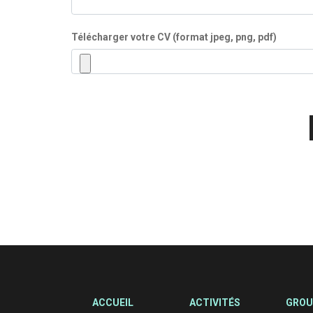
Télécharger votre CV (format jpeg, png, pdf)
ACCUEIL
ACTIVITÉS
GROU