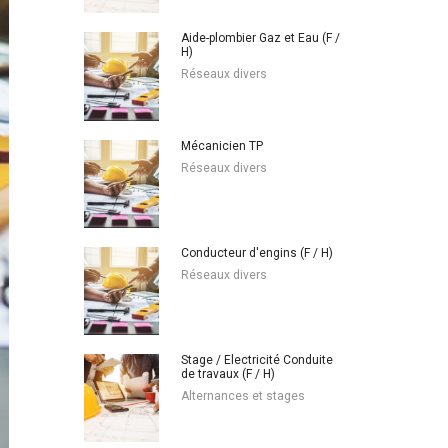
Aide-plombier Gaz et Eau (F /
H)
Réseaux divers
Mécanicien TP
Réseaux divers
Conducteur d'engins (F / H)
Réseaux divers
Stage / Electricité Conduite
de travaux (F / H)
Alternances et stages