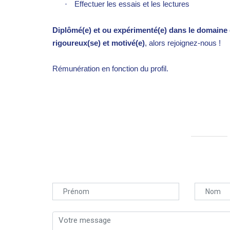
·
Effectuer les essais et les lectures
Diplômé(e) et ou expérimenté(e) dans le domaine
rigoureux(se) et motivé(e)
, alors rejoignez-nous !
Rémunération en fonction du profil.