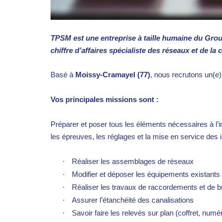
TPSM est une entreprise à taille humaine du Gro
chiffre d’affaires spécialiste des réseaux et de la 
Basé à
Moissy-Cramayel (77)
, nous recrutons un(e)
Vos principales missions sont :
Préparer et poser tous les éléments nécessaires à l’i
les épreuves, les réglages et la mise en service des i
·
Réaliser les assemblages de réseaux
·
Modifier et déposer les équipements existants
·
Réaliser les travaux de raccordements et de b
·
Assurer l’étanchéité des canalisations
·
Savoir faire les relevés sur plan (coffret, num