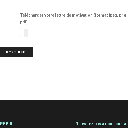
Télécharger votre lettre de motivation (format jpeg, png,
pdf)
PE BIR
N’hésitez pas à nous contac