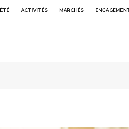
IÉTÉ
ACTIVITÉS
MARCHÉS
ENGAGEMEN