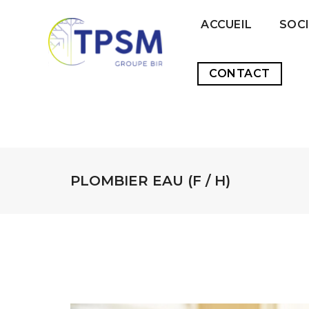
ACCUEIL
SOC
CONTACT
PLOMBIER EAU (F / H)